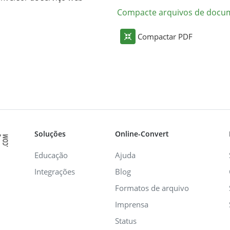
Compacte arquivos de docu
Compactar PDF
Soluções
Online-Convert
Educação
Ajuda
Integrações
Blog
Formatos de arquivo
Imprensa
Status