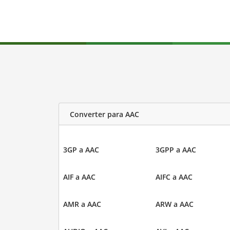
Converter para AAC
3GP a AAC
3GPP a AAC
AIF a AAC
AIFC a AAC
AMR a AAC
ARW a AAC