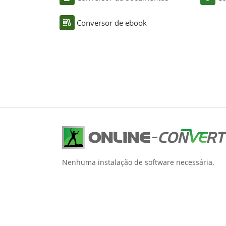
Conversor de ebook
Nenhuma instalação de software necessária.