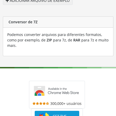
ADICIONAR ARQUIVO DE EXEMPLO
Conversor de 7Z
Podemos converter arquivos para diferentes formatos,
como por exemplo, de
ZIP
para 7z, de
RAR
para 7z e muito
mais.
300,000+ usuários