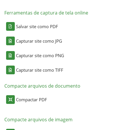
Ferramentas de captura de tela online
Salvar site como PDF
Capturar site como JPG
Capturar site como PNG
Capturar site como TIFF
Compacte arquivos de documento
Compactar PDF
Compacte arquivos de imagem