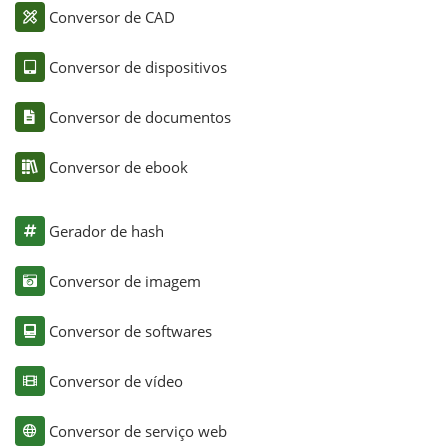
Conversor de CAD
Conversor de dispositivos
Conversor de documentos
Conversor de ebook
Gerador de hash
Conversor de imagem
Conversor de softwares
Conversor de vídeo
Conversor de serviço web