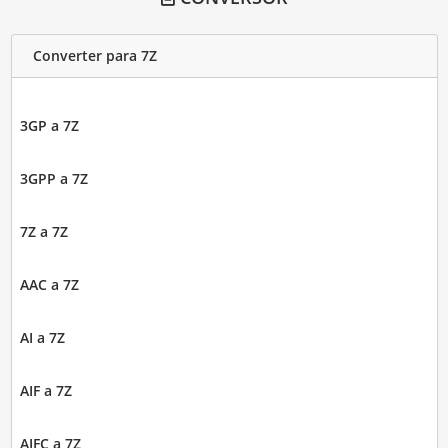
Converter para 7Z
3GP a 7Z
3GPP a 7Z
7Z a 7Z
AAC a 7Z
AI a 7Z
AIF a 7Z
AIFC a 7Z