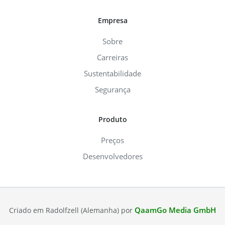
Empresa
Sobre
Carreiras
Sustentabilidade
Segurança
Produto
Preços
Desenvolvedores
QaamGo Media GmbH
Criado em Radolfzell (Alemanha) por