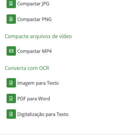
Compactar JPG
Compactar PNG
Compacte arquivos de vídeo
Compactar MP4
Converta com OCR
Imagem para Texto
PDF para Word
Digitalização para Texto