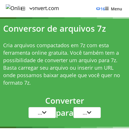
16
Menu
Conversor de arquivos 7z
Cria arquivos compactados em 7z com esta
ferramenta online gratuita. Você também tem a
possibilidade de converter um arquivo para 7z.
Basta carregar seu arquivo ou inserir um URL
onde possamos baixar aquele que você quer no
formato 7z.
Converter
para
...
...