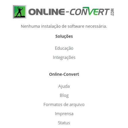
Nenhuma instalação de software necessária.
Soluções
Educação
Integrações
Online-Convert
Ajuda
Blog
Formatos de arquivo
Imprensa
Status