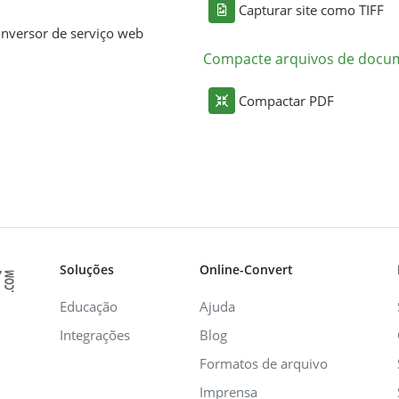
Capturar site como TIFF
nversor de serviço web
Compacte arquivos de docu
Compactar PDF
Soluções
Online-Convert
Educação
Ajuda
Integrações
Blog
Formatos de arquivo
Imprensa