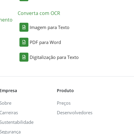
Converta com OCR
mento
Imagem para Texto
PDF para Word
Digitalização para Texto
Empresa
Produto
Sobre
Preços
Carreiras
Desenvolvedores
Sustentabilidade
Segurança