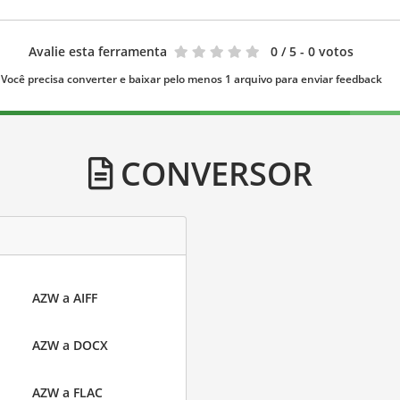
Avalie esta ferramenta
0
/ 5 - 0 votos
Você precisa converter e baixar pelo menos 1 arquivo para enviar feedback
CONVERSOR
AZW a AIFF
AZW a DOCX
AZW a FLAC