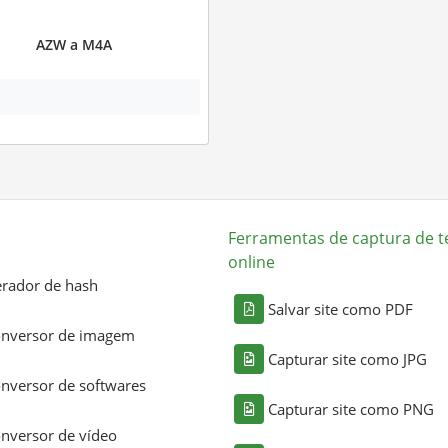
AZW a M4A
Ferramentas de captura de t
online
rador de hash
Salvar site como PDF
nversor de imagem
Capturar site como JPG
nversor de softwares
Capturar site como PNG
nversor de vídeo