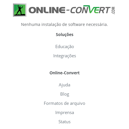
Nenhuma instalação de software necessária.
Soluções
Educação
Integrações
Online-Convert
Ajuda
Blog
Formatos de arquivo
Imprensa
Status