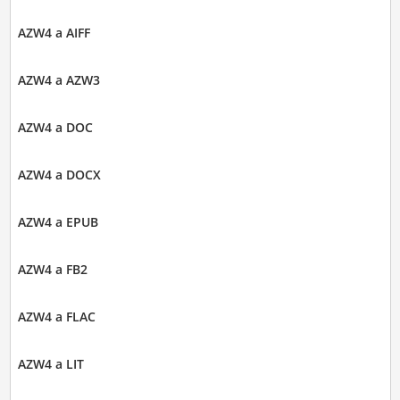
AZW4 a AIFF
AZW4 a AZW3
AZW4 a DOC
AZW4 a DOCX
AZW4 a EPUB
AZW4 a FB2
AZW4 a FLAC
AZW4 a LIT