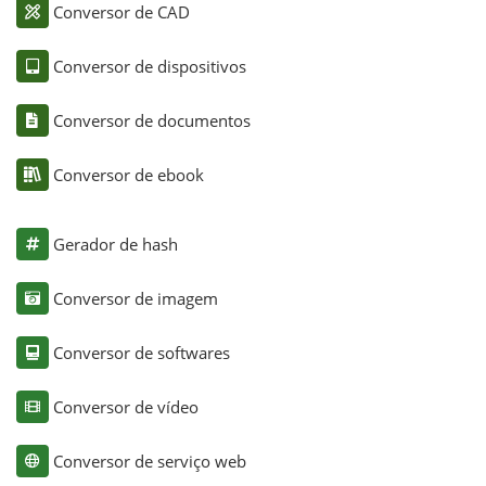
Conversor de CAD
Conversor de dispositivos
Conversor de documentos
Conversor de ebook
Gerador de hash
Conversor de imagem
Conversor de softwares
Conversor de vídeo
Conversor de serviço web