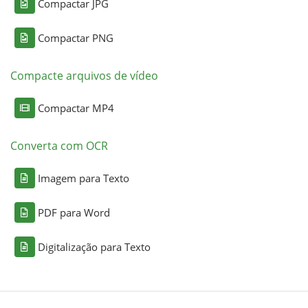
Compactar JPG
Compactar PNG
Compacte arquivos de vídeo
Compactar MP4
Converta com OCR
Imagem para Texto
PDF para Word
Digitalização para Texto