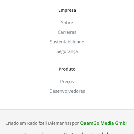
Empresa
Sobre
Carreiras
Sustentabilidade
Segurança
Produto
Preços
Desenvolvedores
QaamGo Media GmbH
Criado em Radolfzell (Alemanha) por