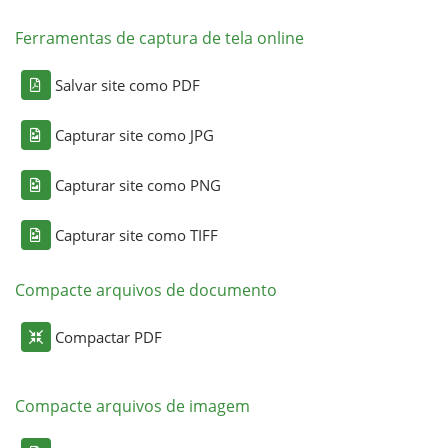
Ferramentas de captura de tela online
Salvar site como PDF
Capturar site como JPG
Capturar site como PNG
Capturar site como TIFF
Compacte arquivos de documento
Compactar PDF
Compacte arquivos de imagem