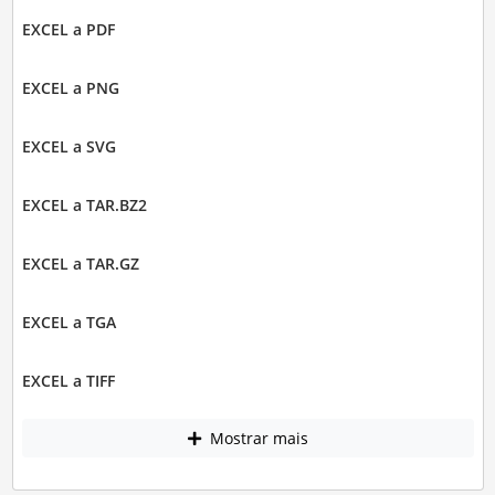
EXCEL a PDF
EXCEL a PNG
EXCEL a SVG
EXCEL a TAR.BZ2
EXCEL a TAR.GZ
EXCEL a TGA
EXCEL a TIFF
Mostrar mais