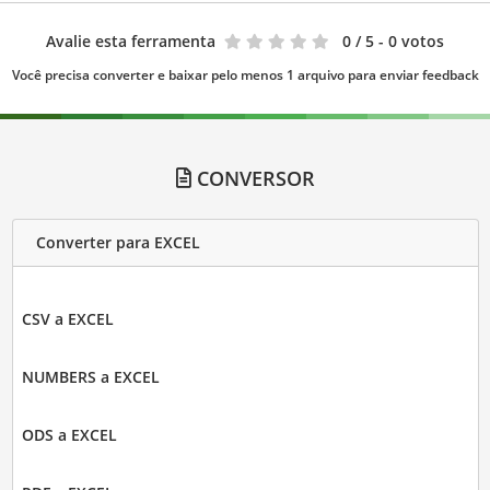
Avalie esta ferramenta
0
/ 5 - 0 votos
Você precisa converter e baixar pelo menos 1 arquivo para enviar feedback
CONVERSOR
Converter para EXCEL
CSV a EXCEL
NUMBERS a EXCEL
ODS a EXCEL