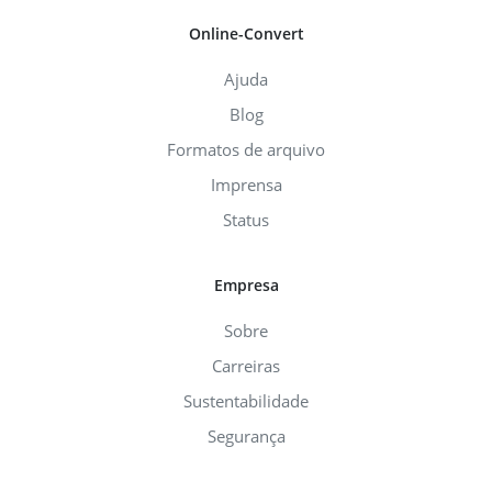
Online-Convert
Ajuda
Blog
Formatos de arquivo
Imprensa
Status
Empresa
Sobre
Carreiras
Sustentabilidade
Segurança