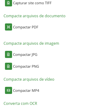
Capturar site como TIFF
Compacte arquivos de documento
Compactar PDF
Compacte arquivos de imagem
Compactar JPG
Compactar PNG
Compacte arquivos de vídeo
Compactar MP4
Converta com OCR