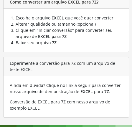
Como converter um arquivo EXCEL para 7Z?
Escolha o arquivo
EXCEL
que você quer converter
Alterar qualidade ou tamanho (opcional)
Clique em "Iniciar conversão" para converter seu
arquivo de
EXCEL para 7Z
Baixe seu arquivo
7Z
Experimente a conversão para 7Z com um arquivo de
teste EXCEL
Ainda em dúvida? Clique no link a seguir para converter
nosso arquivo de demonstração de
EXCEL
para
7Z
:
Conversão de EXCEL para 7Z com nosso arquivo de
exemplo EXCEL
.