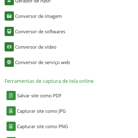
Gerador de hash
Conversor de imagem
Conversor de softwares
Conversor de vídeo
Conversor de serviço web
Ferramentas de captura de tela online
Salvar site como PDF
Capturar site como JPG
Capturar site como PNG