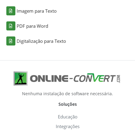
Imagem para Texto
PDF para Word
Digitalização para Texto
Nenhuma instalação de software necessária.
Soluções
Educação
Integrações