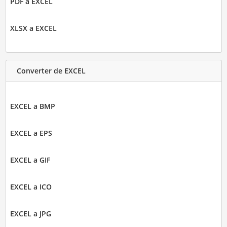
PDF a EXCEL
XLSX a EXCEL
Converter de EXCEL
EXCEL a BMP
EXCEL a EPS
EXCEL a GIF
EXCEL a ICO
EXCEL a JPG