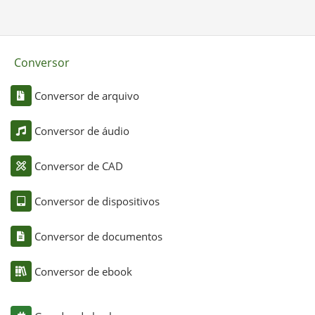
Conversor
Conversor de arquivo
Conversor de áudio
Conversor de CAD
Conversor de dispositivos
Conversor de documentos
Conversor de ebook