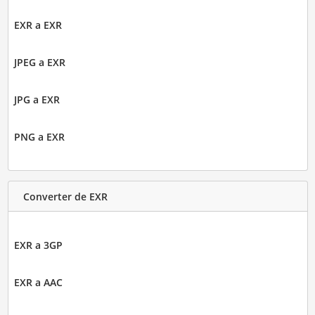
EXR a EXR
JPEG a EXR
JPG a EXR
PNG a EXR
Converter de EXR
EXR a 3GP
EXR a AAC