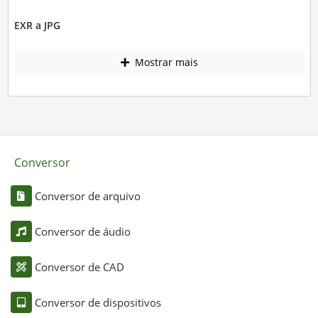
EXR a JPG
Mostrar mais
Conversor
Conversor de arquivo
Conversor de áudio
Conversor de CAD
Conversor de dispositivos