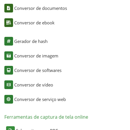
Conversor de documentos
Conversor de ebook
Gerador de hash
Conversor de imagem
Conversor de softwares
Conversor de vídeo
Conversor de serviço web
Ferramentas de captura de tela online