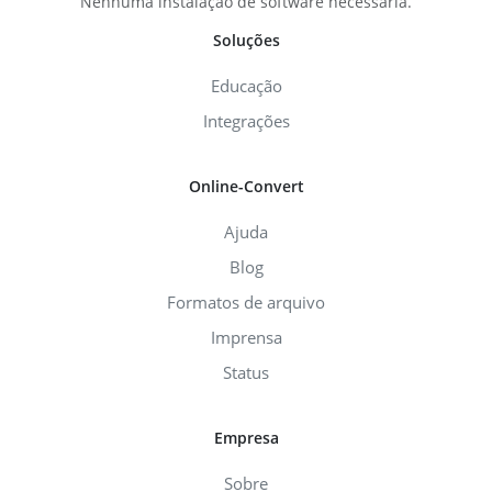
Nenhuma instalação de software necessária.
Soluções
Educação
Integrações
Online-Convert
Ajuda
Blog
Formatos de arquivo
Imprensa
Status
Empresa
Sobre