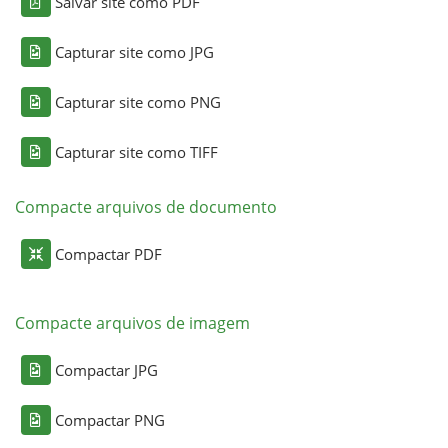
Salvar site como PDF
Capturar site como JPG
Capturar site como PNG
Capturar site como TIFF
Compacte arquivos de documento
Compactar PDF
Compacte arquivos de imagem
Compactar JPG
Compactar PNG