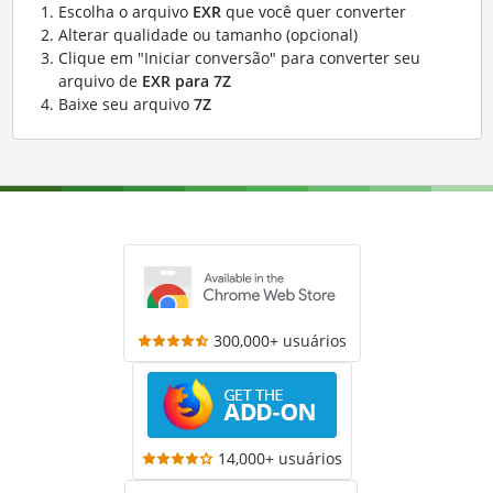
Escolha o arquivo
EXR
que você quer converter
Alterar qualidade ou tamanho (opcional)
Clique em "Iniciar conversão" para converter seu
arquivo de
EXR para 7Z
Baixe seu arquivo
7Z
300,000+ usuários
14,000+ usuários