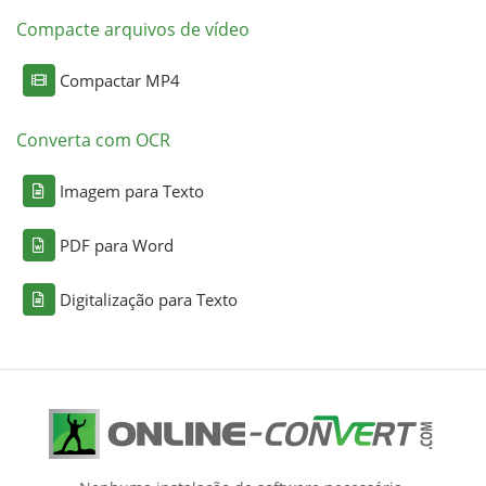
Compacte arquivos de vídeo
Compactar MP4
Converta com OCR
Imagem para Texto
PDF para Word
Digitalização para Texto