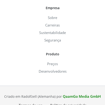
Empresa
Sobre
Carreiras
Sustentabilidade
Segurança
Produto
Preços
Desenvolvedores
QaamGo Media GmbH
Criado em Radolfzell (Alemanha) por