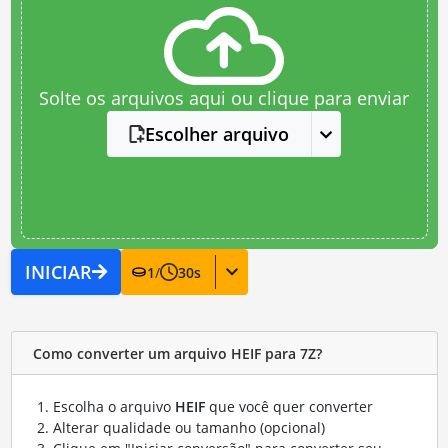
Solte os arquivos aqui ou clique para enviar
Escolher arquivo
INICIAR
1
/
30
s
Como converter um arquivo HEIF para 7Z?
Escolha o arquivo
HEIF
que você quer converter
Alterar qualidade ou tamanho (opcional)