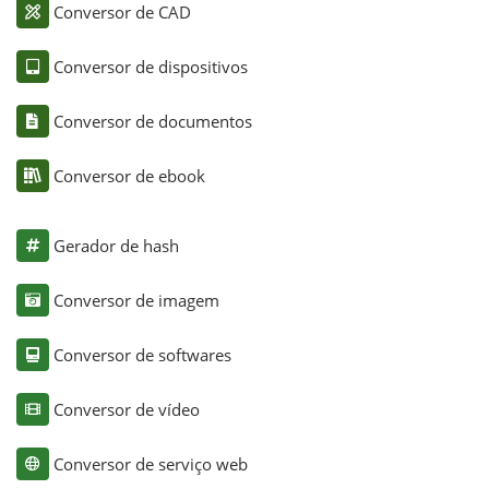
Conversor de CAD
Conversor de dispositivos
Conversor de documentos
Conversor de ebook
Gerador de hash
Conversor de imagem
Conversor de softwares
Conversor de vídeo
Conversor de serviço web