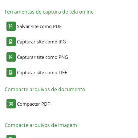
Ferramentas de captura de tela online
Salvar site como PDF
Capturar site como JPG
Capturar site como PNG
Capturar site como TIFF
Compacte arquivos de documento
Compactar PDF
Compacte arquivos de imagem