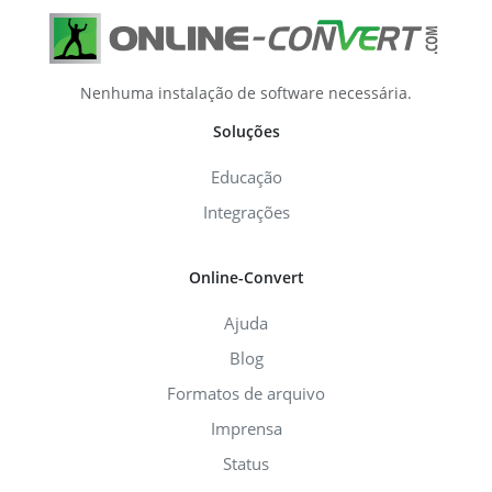
Nenhuma instalação de software necessária.
Soluções
Educação
Integrações
Online-Convert
Ajuda
Blog
Formatos de arquivo
Imprensa
Status