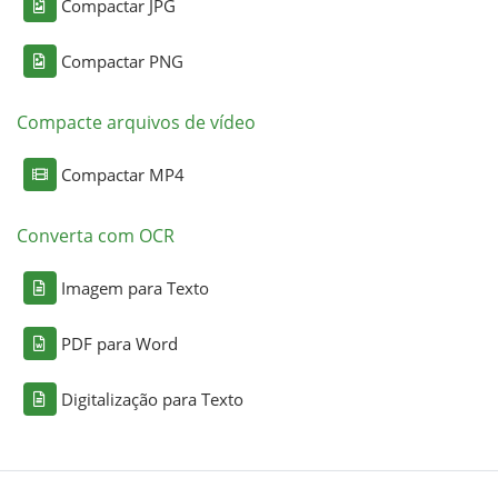
Compactar JPG
Compactar PNG
Compacte arquivos de vídeo
Compactar MP4
Converta com OCR
Imagem para Texto
PDF para Word
Digitalização para Texto