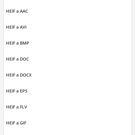
HEIF a AAC
HEIF a AVI
HEIF a BMP
HEIF a DOC
HEIF a DOCX
HEIF a EPS
HEIF a FLV
HEIF a GIF