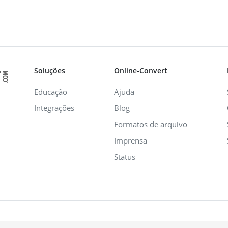
Soluções
Online-Convert
Educação
Ajuda
Integrações
Blog
Formatos de arquivo
Imprensa
Status