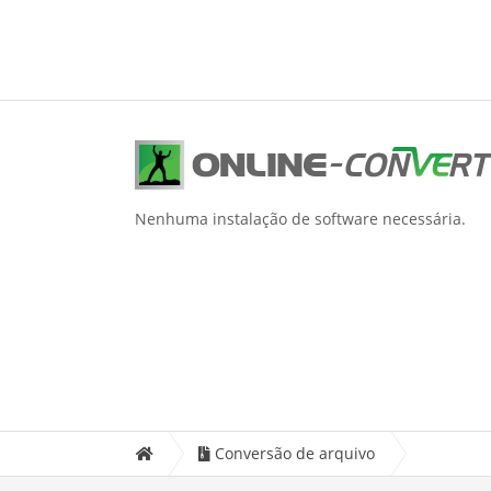
Nenhuma instalação de software necessária.
Conversão de arquivo