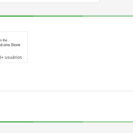
0+ usuários