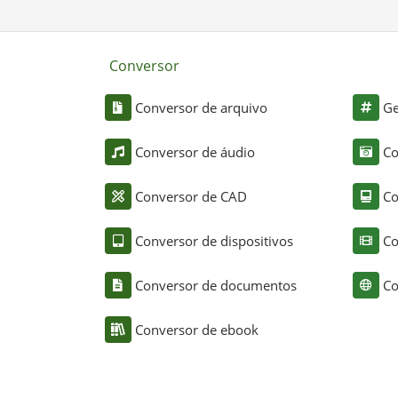
Conversor
Conversor de arquivo
Ge
Conversor de áudio
Co
Conversor de CAD
Co
Conversor de dispositivos
Co
Conversor de documentos
Co
Conversor de ebook