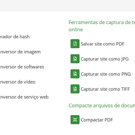
Ferramentas de captura de t
online
rador de hash
Salvar site como PDF
nversor de imagem
Capturar site como JPG
nversor de softwares
Capturar site como PNG
nversor de vídeo
Capturar site como TIFF
nversor de serviço web
Compacte arquivos de docu
Compactar PDF