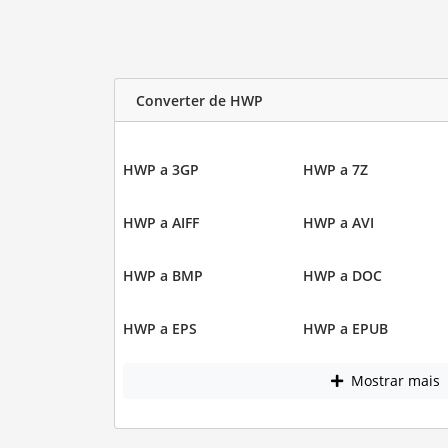
Converter de HWP
HWP a 3GP
HWP a 7Z
HWP a AIFF
HWP a AVI
HWP a BMP
HWP a DOC
HWP a EPS
HWP a EPUB
Mostrar mais