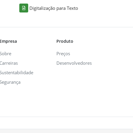
Digitalização para Texto
Empresa
Produto
Sobre
Preços
Carreiras
Desenvolvedores
Sustentabilidade
Segurança