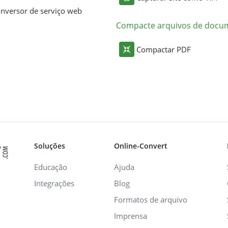
nversor de serviço web
Compacte arquivos de docu
Compactar PDF
Soluções
Online-Convert
Educação
Ajuda
Integrações
Blog
Formatos de arquivo
Imprensa