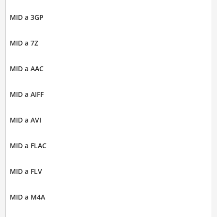
MID a 3GP
MID a 7Z
MID a AAC
MID a AIFF
MID a AVI
MID a FLAC
MID a FLV
MID a M4A