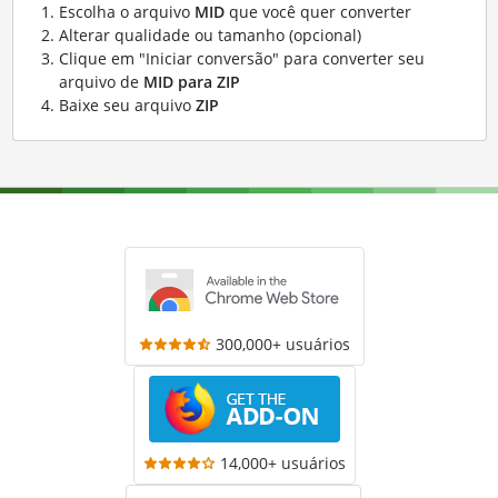
Escolha o arquivo
MID
que você quer converter
Alterar qualidade ou tamanho (opcional)
Clique em "Iniciar conversão" para converter seu
arquivo de
MID para ZIP
Baixe seu arquivo
ZIP
300,000+ usuários
14,000+ usuários