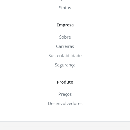
Status
Empresa
Sobre
Carreiras
Sustentabilidade
Segurança
Produto
Preços
Desenvolvedores