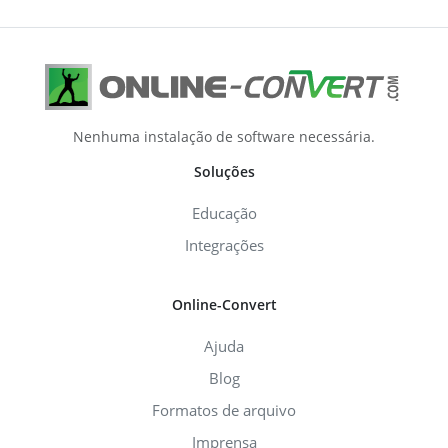
Nenhuma instalação de software necessária.
Soluções
Educação
Integrações
Online-Convert
Ajuda
Blog
Formatos de arquivo
Imprensa