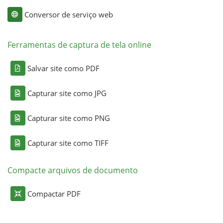
Conversor de serviço web
Ferramentas de captura de tela online
Salvar site como PDF
Capturar site como JPG
Capturar site como PNG
Capturar site como TIFF
Compacte arquivos de documento
Compactar PDF