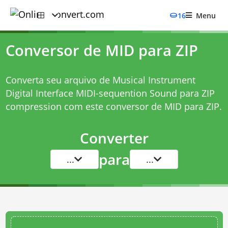
16
Menu
Conversor de MID para ZIP
Converta seu arquivo de Musical Instrument
Digital Interface MIDI-sequention Sound para ZIP
compression com este
conversor de MID para ZIP
.
Converter
para
...
...