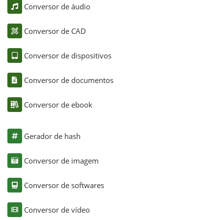
Conversor de áudio
Conversor de CAD
Conversor de dispositivos
Conversor de documentos
Conversor de ebook
Gerador de hash
Conversor de imagem
Conversor de softwares
Conversor de vídeo