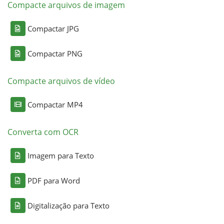
Compacte arquivos de imagem
Compactar JPG
Compactar PNG
Compacte arquivos de vídeo
Compactar MP4
Converta com OCR
Imagem para Texto
PDF para Word
Digitalização para Texto