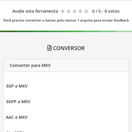
Avalie esta ferramenta
0
/ 5 - 0 votos
Você precisa converter e baixar pelo menos 1 arquivo para enviar feedback
CONVERSOR
Converter para MKV
3GP a MKV
3GPP a MKV
AAC a MKV