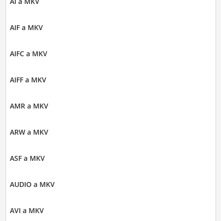
AI a MKV
AIF a MKV
AIFC a MKV
AIFF a MKV
AMR a MKV
ARW a MKV
ASF a MKV
AUDIO a MKV
AVI a MKV