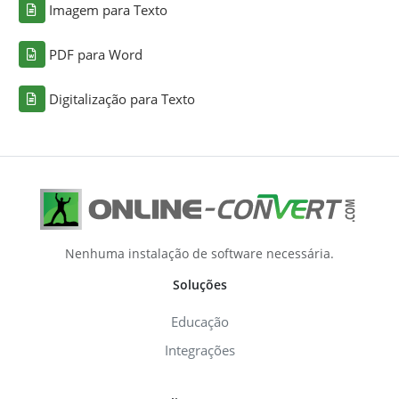
Imagem para Texto
PDF para Word
Digitalização para Texto
Nenhuma instalação de software necessária.
Soluções
Educação
Integrações