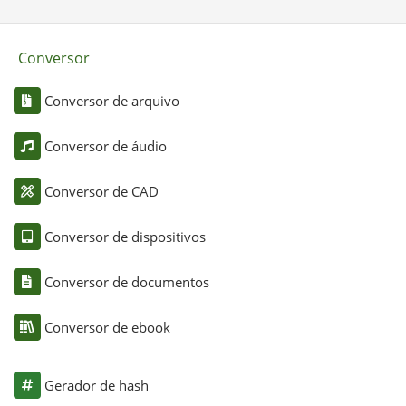
Conversor
Conversor de arquivo
Conversor de áudio
Conversor de CAD
Conversor de dispositivos
Conversor de documentos
Conversor de ebook
Gerador de hash