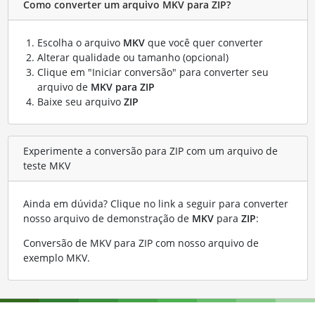
Como converter um arquivo MKV para ZIP?
Escolha o arquivo
MKV
que você quer converter
Alterar qualidade ou tamanho (opcional)
Clique em "Iniciar conversão" para converter seu
arquivo de
MKV para ZIP
Baixe seu arquivo
ZIP
Experimente a conversão para ZIP com um arquivo de
teste MKV
Ainda em dúvida? Clique no link a seguir para converter
nosso arquivo de demonstração de
MKV
para
ZIP
:
Conversão de MKV para ZIP com nosso arquivo de
exemplo MKV
.