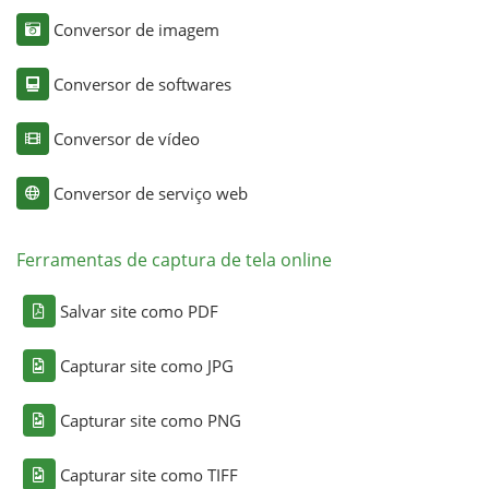
Conversor de imagem
Conversor de softwares
Conversor de vídeo
Conversor de serviço web
Ferramentas de captura de tela online
Salvar site como PDF
Capturar site como JPG
Capturar site como PNG
Capturar site como TIFF