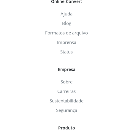
Online-Convert
Ajuda
Blog
Formatos de arquivo
Imprensa
Status
Empresa
Sobre
Carreiras
Sustentabilidade
Segurança
Produto