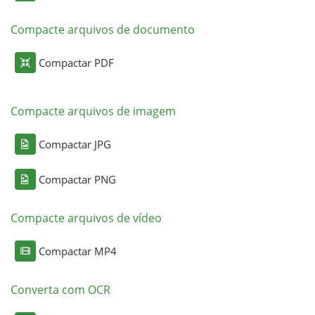
Compacte arquivos de documento
Compactar PDF
Compacte arquivos de imagem
Compactar JPG
Compactar PNG
Compacte arquivos de vídeo
Compactar MP4
Converta com OCR