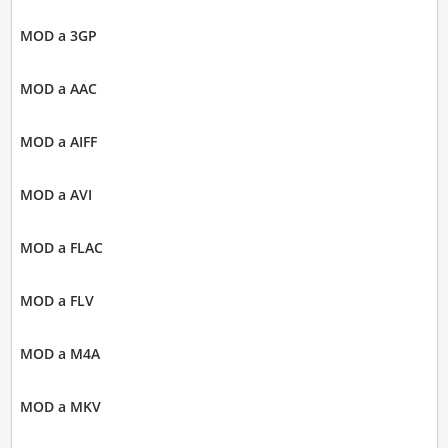
MOD a 3GP
MOD a AAC
MOD a AIFF
MOD a AVI
MOD a FLAC
MOD a FLV
MOD a M4A
MOD a MKV