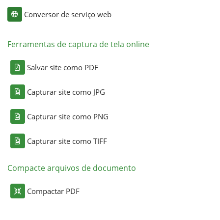
Conversor de serviço web
Ferramentas de captura de tela online
Salvar site como PDF
Capturar site como JPG
Capturar site como PNG
Capturar site como TIFF
Compacte arquivos de documento
Compactar PDF