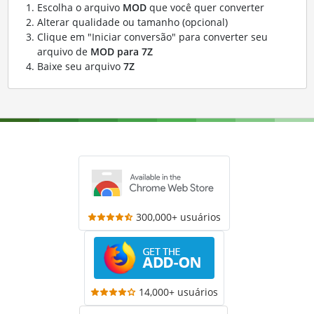
Escolha o arquivo
MOD
que você quer converter
Alterar qualidade ou tamanho (opcional)
Clique em "Iniciar conversão" para converter seu
arquivo de
MOD para 7Z
Baixe seu arquivo
7Z
300,000+ usuários
14,000+ usuários