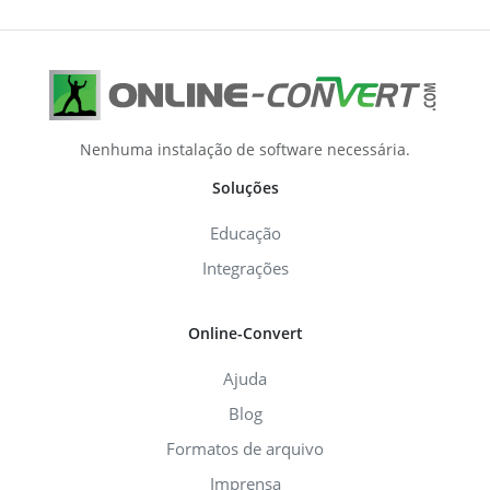
Nenhuma instalação de software necessária.
Soluções
Educação
Integrações
Online-Convert
Ajuda
Blog
Formatos de arquivo
Imprensa