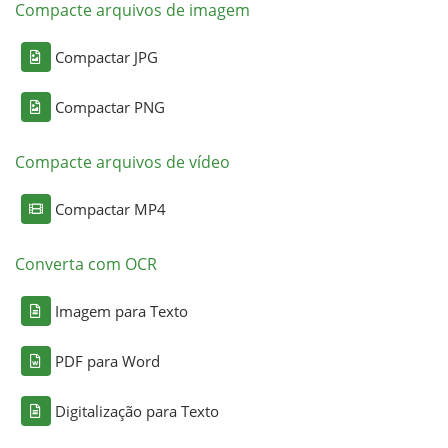
Compacte arquivos de imagem
Compactar JPG
Compactar PNG
Compacte arquivos de vídeo
Compactar MP4
Converta com OCR
Imagem para Texto
PDF para Word
Digitalização para Texto