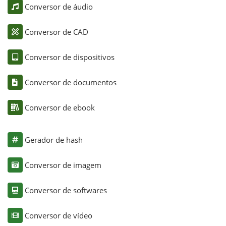
Conversor de áudio
Conversor de CAD
Conversor de dispositivos
Conversor de documentos
Conversor de ebook
Gerador de hash
Conversor de imagem
Conversor de softwares
Conversor de vídeo