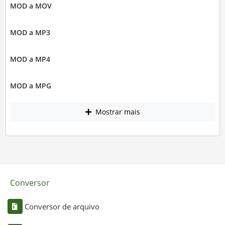
MOD a MOV
MOD a MP3
MOD a MP4
MOD a MPG
Mostrar mais
Conversor
Conversor de arquivo