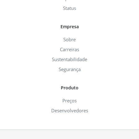
Status
Empresa
Sobre
Carreiras
Sustentabilidade
Segurança
Produto
Preços
Desenvolvedores