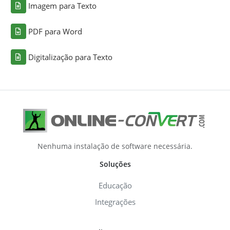
Imagem para Texto
PDF para Word
Digitalização para Texto
Nenhuma instalação de software necessária.
Soluções
Educação
Integrações