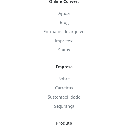
Online-Convert
Ajuda
Blog
Formatos de arquivo
Imprensa
Status
Empresa
Sobre
Carreiras
Sustentabilidade
Segurança
Produto