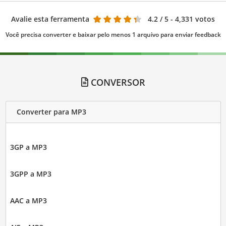
Avalie esta ferramenta
4.2
/ 5 - 4,331 votos
Você precisa converter e baixar pelo menos 1 arquivo para enviar feedback
CONVERSOR
Converter para MP3
3GP a MP3
3GPP a MP3
AAC a MP3