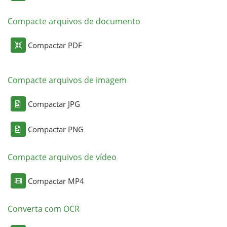
Compacte arquivos de documento
Compactar PDF
Compacte arquivos de imagem
Compactar JPG
Compactar PNG
Compacte arquivos de vídeo
Compactar MP4
Converta com OCR