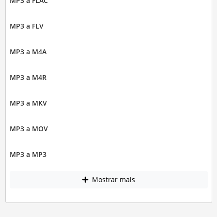
MP3 a FLAC
MP3 a FLV
MP3 a M4A
MP3 a M4R
MP3 a MKV
MP3 a MOV
MP3 a MP3
Mostrar mais