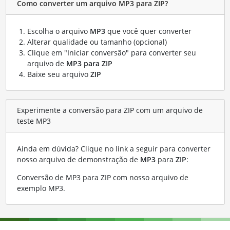
Como converter um arquivo MP3 para ZIP?
Escolha o arquivo
MP3
que você quer converter
Alterar qualidade ou tamanho (opcional)
Clique em "Iniciar conversão" para converter seu
arquivo de
MP3 para ZIP
Baixe seu arquivo
ZIP
Experimente a conversão para ZIP com um arquivo de
teste MP3
Ainda em dúvida? Clique no link a seguir para converter
nosso arquivo de demonstração de
MP3
para
ZIP
:
Conversão de MP3 para ZIP com nosso arquivo de
exemplo MP3
.