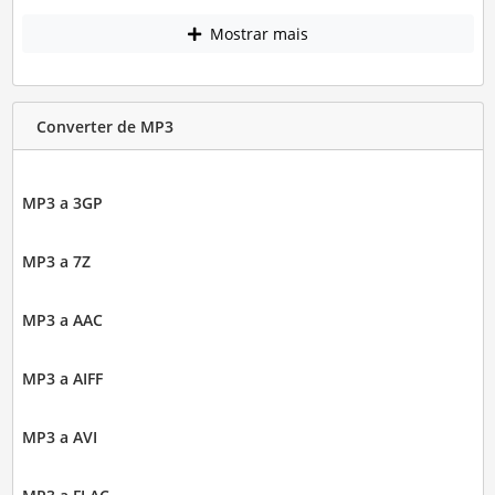
Mostrar mais
Converter de MP3
MP3 a 3GP
MP3 a 7Z
MP3 a AAC
MP3 a AIFF
MP3 a AVI