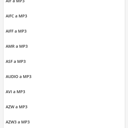
AIF a MP3
AIFC a MP3
AIFF a MP3
AMR a MP3
ASF a MP3
AUDIO a MP3
AVI a MP3
AZW a MP3
AZW3 a MP3