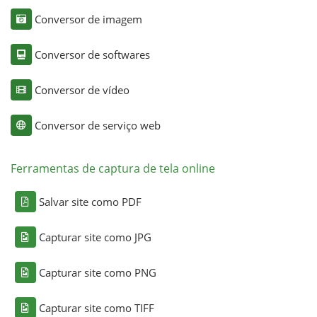
Conversor de imagem
Conversor de softwares
Conversor de vídeo
Conversor de serviço web
Ferramentas de captura de tela online
Salvar site como PDF
Capturar site como JPG
Capturar site como PNG
Capturar site como TIFF