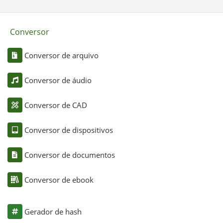
Conversor
Conversor de arquivo
Conversor de áudio
Conversor de CAD
Conversor de dispositivos
Conversor de documentos
Conversor de ebook
Gerador de hash