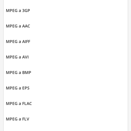
MPEG a 3GP
MPEG a AAC
MPEG a AIFF
MPEG a AVI
MPEG a BMP
MPEG a EPS
MPEG a FLAC
MPEG a FLV