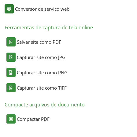
Conversor de serviço web
Ferramentas de captura de tela online
Salvar site como PDF
Capturar site como JPG
Capturar site como PNG
Capturar site como TIFF
Compacte arquivos de documento
Compactar PDF