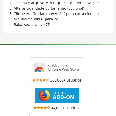
Escolha o arquivo
MPEG
que você quer converter
Alterar qualidade ou tamanho (opcional)
Clique em "Iniciar conversão" para converter seu
arquivo de
MPEG para 7Z
Baixe seu arquivo
7Z
300,000+ usuários
14,000+ usuários