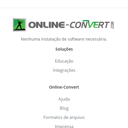
Nenhuma instalação de software necessária.
Soluções
Educação
Integrações
Online-Convert
Ajuda
Blog
Formatos de arquivo
Imprensa