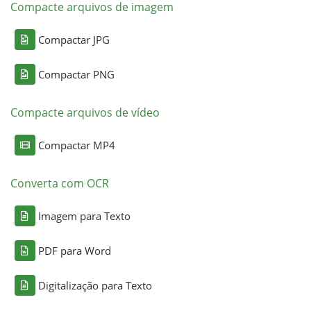
Compacte arquivos de imagem
Compactar JPG
Compactar PNG
Compacte arquivos de vídeo
Compactar MP4
Converta com OCR
Imagem para Texto
PDF para Word
Digitalização para Texto