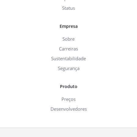
Status
Empresa
Sobre
Carreiras
Sustentabilidade
Segurança
Produto
Preços
Desenvolvedores