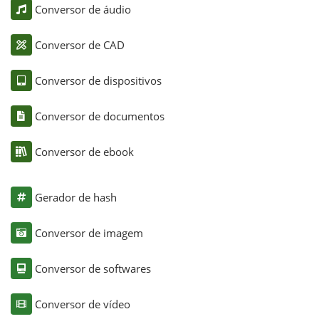
Conversor de áudio
Conversor de CAD
Conversor de dispositivos
Conversor de documentos
Conversor de ebook
Gerador de hash
Conversor de imagem
Conversor de softwares
Conversor de vídeo