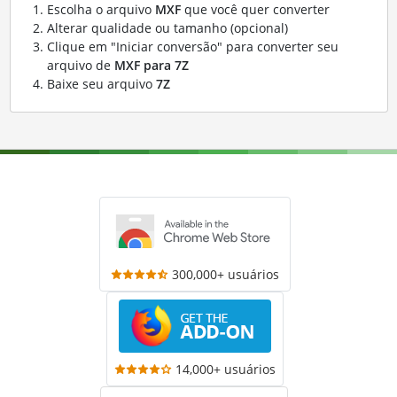
Escolha o arquivo
MXF
que você quer converter
Alterar qualidade ou tamanho (opcional)
Clique em "Iniciar conversão" para converter seu
arquivo de
MXF para 7Z
Baixe seu arquivo
7Z
300,000+ usuários
14,000+ usuários