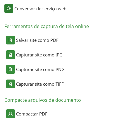
Conversor de serviço web
Ferramentas de captura de tela online
Salvar site como PDF
Capturar site como JPG
Capturar site como PNG
Capturar site como TIFF
Compacte arquivos de documento
Compactar PDF