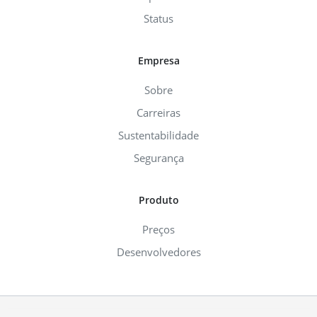
Status
Empresa
Sobre
Carreiras
Sustentabilidade
Segurança
Produto
Preços
Desenvolvedores