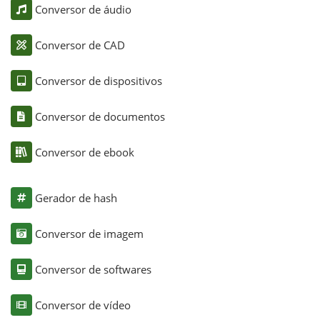
Conversor de áudio
Conversor de CAD
Conversor de dispositivos
Conversor de documentos
Conversor de ebook
Gerador de hash
Conversor de imagem
Conversor de softwares
Conversor de vídeo