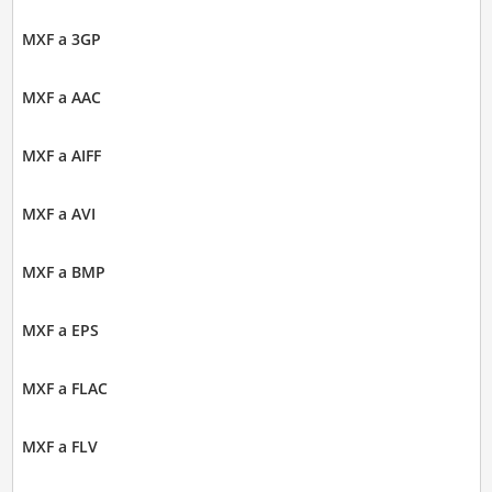
MXF a 3GP
MXF a AAC
MXF a AIFF
MXF a AVI
MXF a BMP
MXF a EPS
MXF a FLAC
MXF a FLV