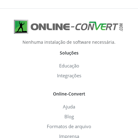
Nenhuma instalação de software necessária.
Soluções
Educação
Integrações
Online-Convert
Ajuda
Blog
Formatos de arquivo
Imprensa