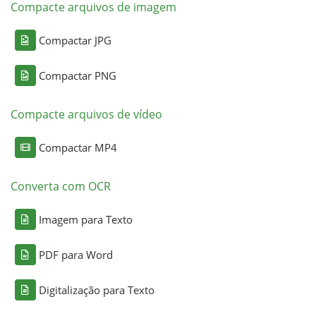
Compacte arquivos de imagem
Compactar JPG
Compactar PNG
Compacte arquivos de vídeo
Compactar MP4
Converta com OCR
Imagem para Texto
PDF para Word
Digitalização para Texto