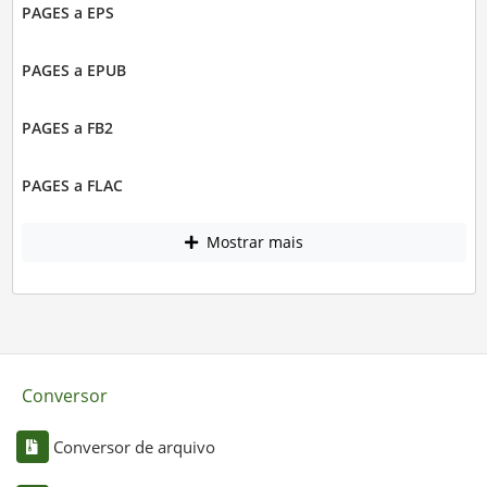
PAGES a EPS
PAGES a EPUB
PAGES a FB2
PAGES a FLAC
Mostrar mais
Conversor
Conversor de arquivo