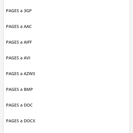
PAGES a 3GP
PAGES a AAC
PAGES a AIFF
PAGES a AVI
PAGES a AZW3
PAGES a BMP
PAGES a DOC
PAGES a DOCX