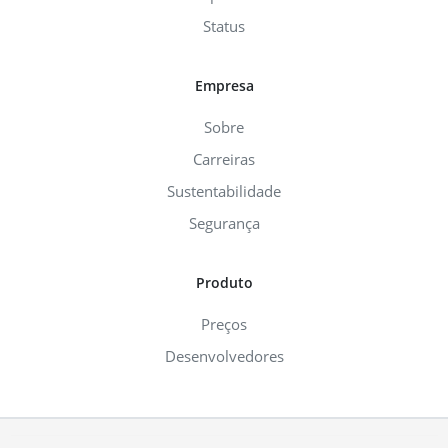
Status
Empresa
Sobre
Carreiras
Sustentabilidade
Segurança
Produto
Preços
Desenvolvedores