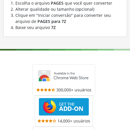
Escolha o arquivo
PAGES
que você quer converter
Alterar qualidade ou tamanho (opcional)
Clique em "Iniciar conversão" para converter seu
arquivo de
PAGES para 7Z
Baixe seu arquivo
7Z
300,000+ usuários
14,000+ usuários