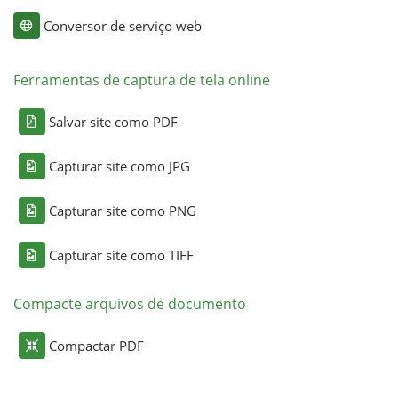
Conversor de serviço web
Ferramentas de captura de tela online
Salvar site como PDF
Capturar site como JPG
Capturar site como PNG
Capturar site como TIFF
Compacte arquivos de documento
Compactar PDF