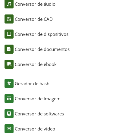
Conversor de áudio
Conversor de CAD
Conversor de dispositivos
Conversor de documentos
Conversor de ebook
Gerador de hash
Conversor de imagem
Conversor de softwares
Conversor de vídeo