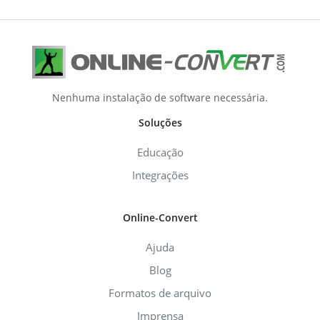
Nenhuma instalação de software necessária.
Soluções
Educação
Integrações
Online-Convert
Ajuda
Blog
Formatos de arquivo
Imprensa