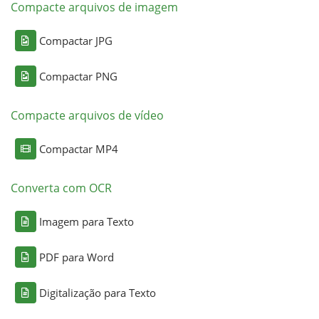
Compacte arquivos de imagem
Compactar JPG
Compactar PNG
Compacte arquivos de vídeo
Compactar MP4
Converta com OCR
Imagem para Texto
PDF para Word
Digitalização para Texto