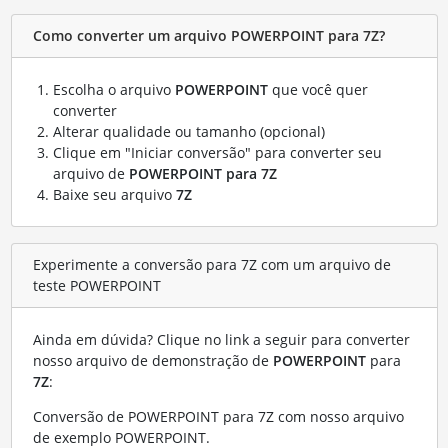
Como converter um arquivo POWERPOINT para 7Z?
Escolha o arquivo
POWERPOINT
que você quer
converter
Alterar qualidade ou tamanho (opcional)
Clique em "Iniciar conversão" para converter seu
arquivo de
POWERPOINT para 7Z
Baixe seu arquivo
7Z
Experimente a conversão para 7Z com um arquivo de
teste POWERPOINT
Ainda em dúvida? Clique no link a seguir para converter
nosso arquivo de demonstração de
POWERPOINT
para
7Z
:
Conversão de POWERPOINT para 7Z com nosso arquivo
de exemplo POWERPOINT
.