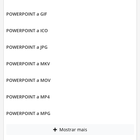
POWERPOINT a GIF
POWERPOINT a ICO
POWERPOINT a JPG
POWERPOINT a MKV
POWERPOINT a MOV
POWERPOINT a MP4
POWERPOINT a MPG
Mostrar mais