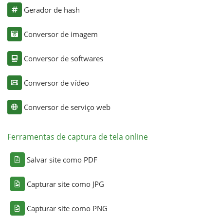
Gerador de hash
Conversor de imagem
Conversor de softwares
Conversor de vídeo
Conversor de serviço web
Ferramentas de captura de tela online
Salvar site como PDF
Capturar site como JPG
Capturar site como PNG