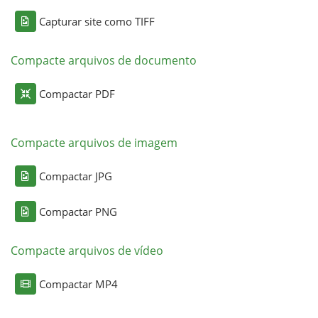
Capturar site como TIFF
Compacte arquivos de documento
Compactar PDF
Compacte arquivos de imagem
Compactar JPG
Compactar PNG
Compacte arquivos de vídeo
Compactar MP4