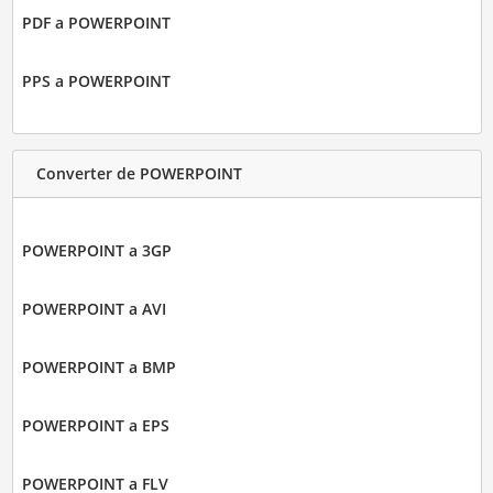
PDF a POWERPOINT
PPS a POWERPOINT
Converter de POWERPOINT
POWERPOINT a 3GP
POWERPOINT a AVI
POWERPOINT a BMP
POWERPOINT a EPS
POWERPOINT a FLV