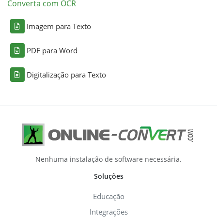
Converta com OCR
Imagem para Texto
PDF para Word
Digitalização para Texto
Nenhuma instalação de software necessária.
Soluções
Educação
Integrações