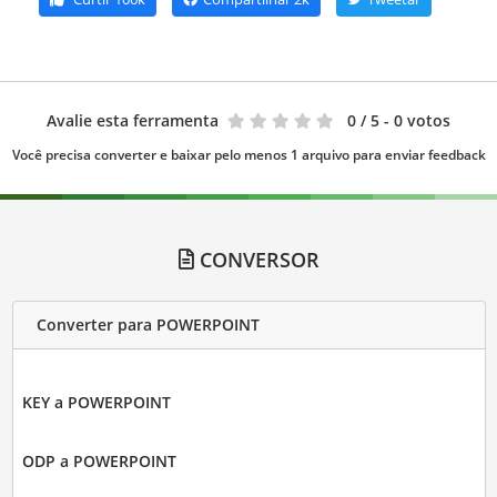
Avalie esta ferramenta
0
/ 5 - 0 votos
Você precisa converter e baixar pelo menos 1 arquivo para enviar feedback
CONVERSOR
Converter para POWERPOINT
KEY a POWERPOINT
ODP a POWERPOINT