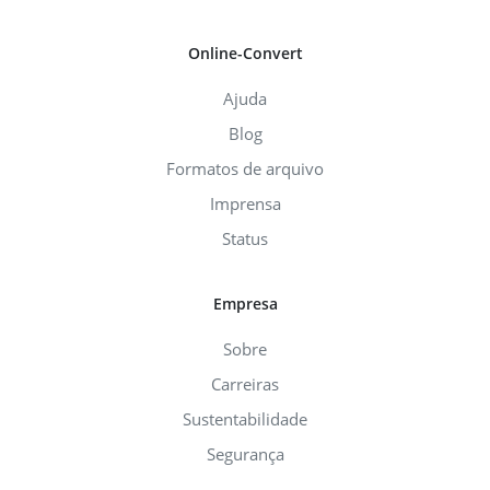
Online-Convert
Ajuda
Blog
Formatos de arquivo
Imprensa
Status
Empresa
Sobre
Carreiras
Sustentabilidade
Segurança