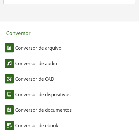
Conversor
Conversor de arquivo
Conversor de áudio
Conversor de CAD
Conversor de dispositivos
Conversor de documentos
Conversor de ebook