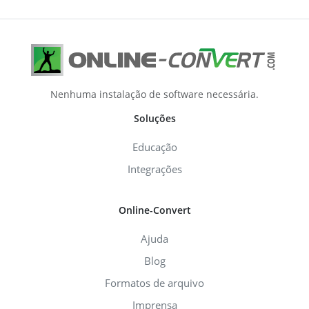
Nenhuma instalação de software necessária.
Soluções
Educação
Integrações
Online-Convert
Ajuda
Blog
Formatos de arquivo
Imprensa