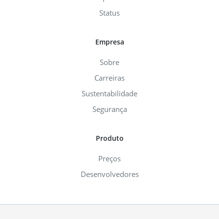
Status
Empresa
Sobre
Carreiras
Sustentabilidade
Segurança
Produto
Preços
Desenvolvedores