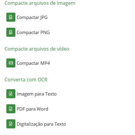
Compacte arquivos de imagem
Compactar JPG
Compactar PNG
Compacte arquivos de vídeo
Compactar MP4
Converta com OCR
Imagem para Texto
PDF para Word
Digitalização para Texto