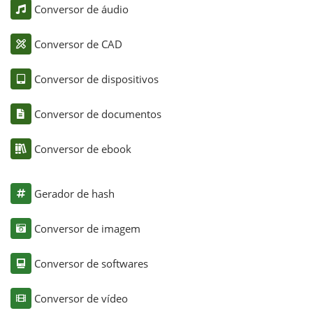
Conversor de áudio
Conversor de CAD
Conversor de dispositivos
Conversor de documentos
Conversor de ebook
Gerador de hash
Conversor de imagem
Conversor de softwares
Conversor de vídeo