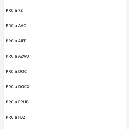
PRC a 7Z
PRC a AAC
PRC a AIFF
PRC a AZW3
PRC a DOC
PRC a DOCX
PRC a EPUB
PRC a FB2