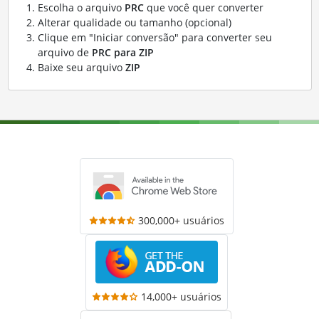
Escolha o arquivo
PRC
que você quer converter
Alterar qualidade ou tamanho (opcional)
Clique em "Iniciar conversão" para converter seu
arquivo de
PRC para ZIP
Baixe seu arquivo
ZIP
300,000+ usuários
14,000+ usuários