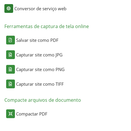
Conversor de serviço web
Ferramentas de captura de tela online
Salvar site como PDF
Capturar site como JPG
Capturar site como PNG
Capturar site como TIFF
Compacte arquivos de documento
Compactar PDF