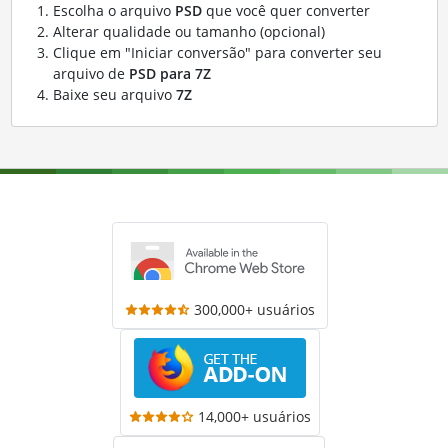
Escolha o arquivo
PSD
que você quer converter
Alterar qualidade ou tamanho (opcional)
Clique em "Iniciar conversão" para converter seu
arquivo de
PSD para 7Z
Baixe seu arquivo
7Z
300,000+ usuários
14,000+ usuários