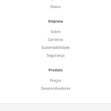
Status
Empresa
Sobre
Carreiras
Sustentabilidade
Segurança
Produto
Preços
Desenvolvedores