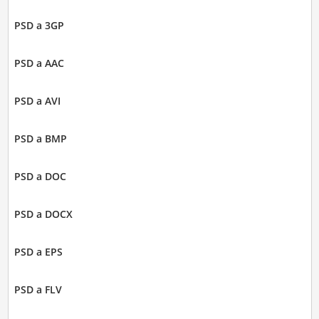
PSD a 3GP
PSD a AAC
PSD a AVI
PSD a BMP
PSD a DOC
PSD a DOCX
PSD a EPS
PSD a FLV