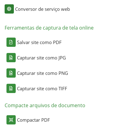
Conversor de serviço web
Ferramentas de captura de tela online
Salvar site como PDF
Capturar site como JPG
Capturar site como PNG
Capturar site como TIFF
Compacte arquivos de documento
Compactar PDF