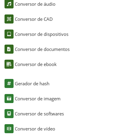
Conversor de áudio
Conversor de CAD
Conversor de dispositivos
Conversor de documentos
Conversor de ebook
Gerador de hash
Conversor de imagem
Conversor de softwares
Conversor de vídeo