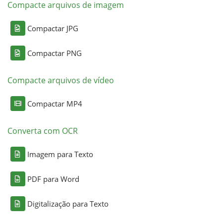
Compacte arquivos de imagem
Compactar JPG
Compactar PNG
Compacte arquivos de vídeo
Compactar MP4
Converta com OCR
Imagem para Texto
PDF para Word
Digitalização para Texto