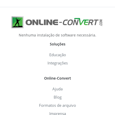
Nenhuma instalação de software necessária.
Soluções
Educação
Integrações
Online-Convert
Ajuda
Blog
Formatos de arquivo
Imprensa