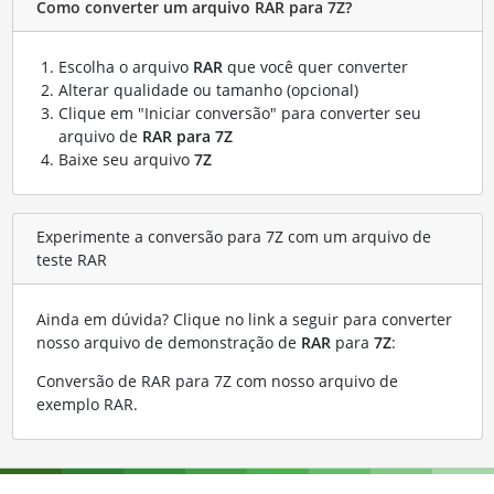
Como converter um arquivo RAR para 7Z?
Escolha o arquivo
RAR
que você quer converter
Alterar qualidade ou tamanho (opcional)
Clique em "Iniciar conversão" para converter seu
arquivo de
RAR para 7Z
Baixe seu arquivo
7Z
Experimente a conversão para 7Z com um arquivo de
teste RAR
Ainda em dúvida? Clique no link a seguir para converter
nosso arquivo de demonstração de
RAR
para
7Z
:
Conversão de RAR para 7Z com nosso arquivo de
exemplo RAR
.