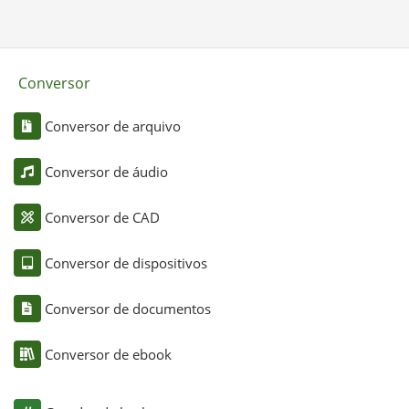
Conversor
Conversor de arquivo
Conversor de áudio
Conversor de CAD
Conversor de dispositivos
Conversor de documentos
Conversor de ebook