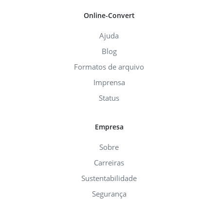
Online-Convert
Ajuda
Blog
Formatos de arquivo
Imprensa
Status
Empresa
Sobre
Carreiras
Sustentabilidade
Segurança