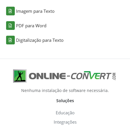
Imagem para Texto
PDF para Word
Digitalização para Texto
Nenhuma instalação de software necessária.
Soluções
Educação
Integrações