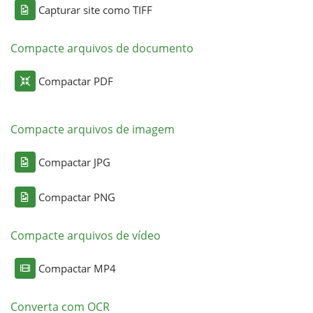
Capturar site como TIFF
Compacte arquivos de documento
Compactar PDF
Compacte arquivos de imagem
Compactar JPG
Compactar PNG
Compacte arquivos de vídeo
Compactar MP4
Converta com OCR