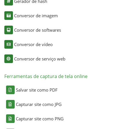
Gerador de hash
Conversor de imagem
Conversor de softwares
Conversor de vídeo
Conversor de serviço web
Ferramentas de captura de tela online
Salvar site como PDF
Capturar site como JPG
Capturar site como PNG