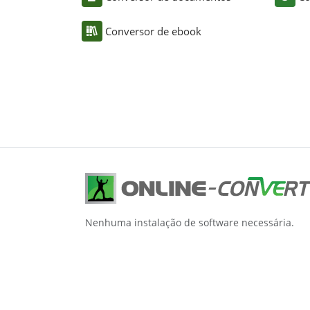
Conversor de ebook
Nenhuma instalação de software necessária.