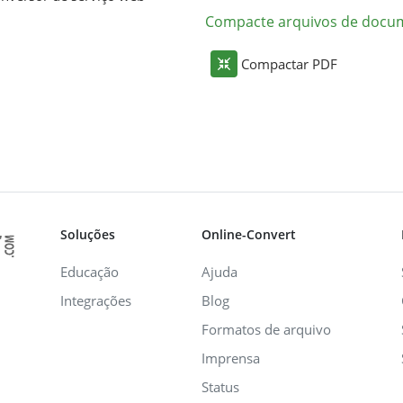
Compacte arquivos de docu
Compactar PDF
Soluções
Online-Convert
Educação
Ajuda
Integrações
Blog
Formatos de arquivo
Imprensa
Status