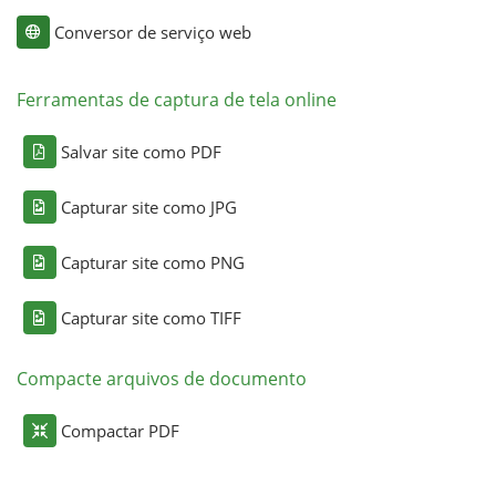
Conversor de serviço web
Ferramentas de captura de tela online
Salvar site como PDF
Capturar site como JPG
Capturar site como PNG
Capturar site como TIFF
Compacte arquivos de documento
Compactar PDF