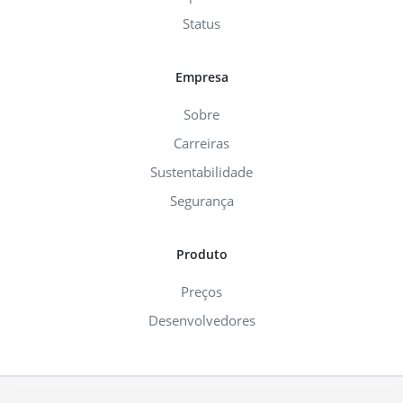
Status
Empresa
Sobre
Carreiras
Sustentabilidade
Segurança
Produto
Preços
Desenvolvedores