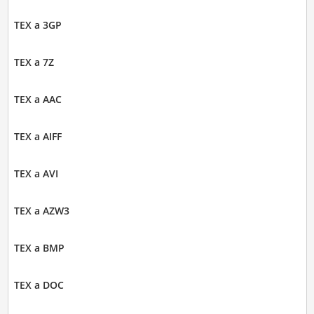
TEX a 3GP
TEX a 7Z
TEX a AAC
TEX a AIFF
TEX a AVI
TEX a AZW3
TEX a BMP
TEX a DOC