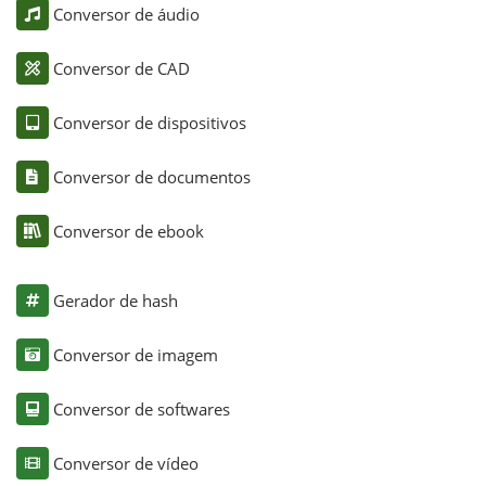
Conversor de áudio
Conversor de CAD
Conversor de dispositivos
Conversor de documentos
Conversor de ebook
Gerador de hash
Conversor de imagem
Conversor de softwares
Conversor de vídeo