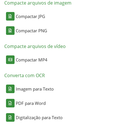
Compacte arquivos de imagem
Compactar JPG
Compactar PNG
Compacte arquivos de vídeo
Compactar MP4
Converta com OCR
Imagem para Texto
PDF para Word
Digitalização para Texto