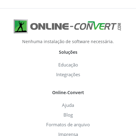
Nenhuma instalação de software necessária.
Soluções
Educação
Integrações
Online-Convert
Ajuda
Blog
Formatos de arquivo
Imprensa