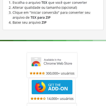
Escolha o arquivo
TEX
que você quer converter
Alterar qualidade ou tamanho (opcional)
Clique em "Iniciar conversão" para converter seu
arquivo de
TEX para ZIP
Baixe seu arquivo
ZIP
300,000+ usuários
14,000+ usuários