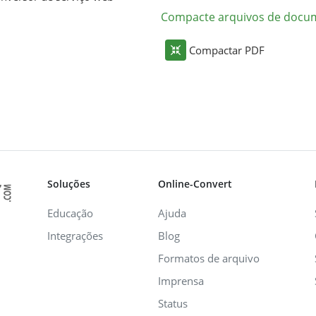
Compacte arquivos de docu
Compactar PDF
Soluções
Online-Convert
Educação
Ajuda
Integrações
Blog
Formatos de arquivo
Imprensa
Status