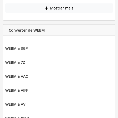
Mostrar mais
Converter de WEBM
WEBM a 3GP
WEBM a 7Z
WEBM a AAC
WEBM a AIFF
WEBM a AVI