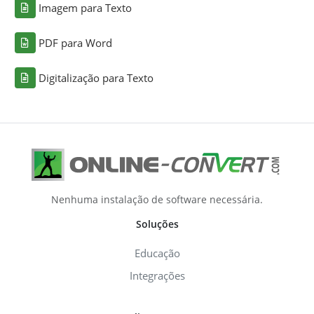
Imagem para Texto
PDF para Word
Digitalização para Texto
Nenhuma instalação de software necessária.
Soluções
Educação
Integrações