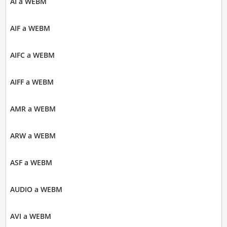
AI a WEBM
AIF a WEBM
AIFC a WEBM
AIFF a WEBM
AMR a WEBM
ARW a WEBM
ASF a WEBM
AUDIO a WEBM
AVI a WEBM