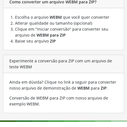
Como converter um arquivo WEBM para ZIP?
Escolha o arquivo
WEBM
que você quer converter
Alterar qualidade ou tamanho (opcional)
Clique em "Iniciar conversão" para converter seu
arquivo de
WEBM para ZIP
Baixe seu arquivo
ZIP
Experimente a conversão para ZIP com um arquivo de
teste WEBM
Ainda em dúvida? Clique no link a seguir para converter
nosso arquivo de demonstração de
WEBM
para
ZIP
:
Conversão de WEBM para ZIP com nosso arquivo de
exemplo WEBM
.