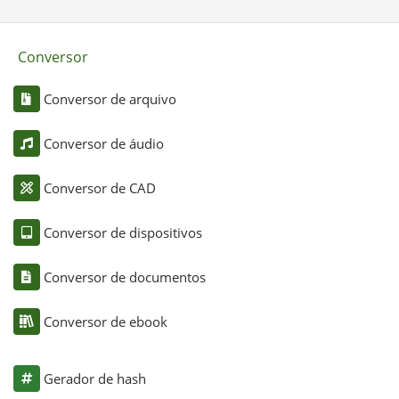
Conversor
Conversor de arquivo
Conversor de áudio
Conversor de CAD
Conversor de dispositivos
Conversor de documentos
Conversor de ebook
Gerador de hash