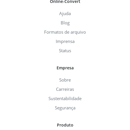
Online-Convert
Ajuda
Blog
Formatos de arquivo
Imprensa
Status
Empresa
Sobre
Carreiras
Sustentabilidade
Segurança
Produto