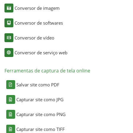
Conversor de imagem
Conversor de softwares
Conversor de vídeo
Conversor de serviço web
Ferramentas de captura de tela online
Salvar site como PDF
Capturar site como JPG
Capturar site como PNG
Capturar site como TIFF