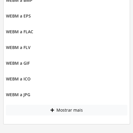
WEBM a BMP
WEBM a EPS
WEBM a FLAC
WEBM a FLV
WEBM a GIF
WEBM a ICO
WEBM a JPG
Mostrar mais