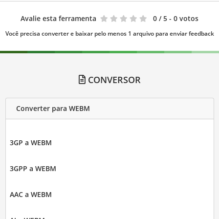
Avalie esta ferramenta
0
/ 5 - 0 votos
Você precisa converter e baixar pelo menos 1 arquivo para enviar feedback
CONVERSOR
Converter para WEBM
3GP a WEBM
3GPP a WEBM
AAC a WEBM