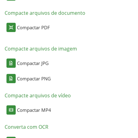
Compacte arquivos de documento
Compactar PDF
Compacte arquivos de imagem
Compactar JPG
Compactar PNG
Compacte arquivos de vídeo
Compactar MP4
Converta com OCR