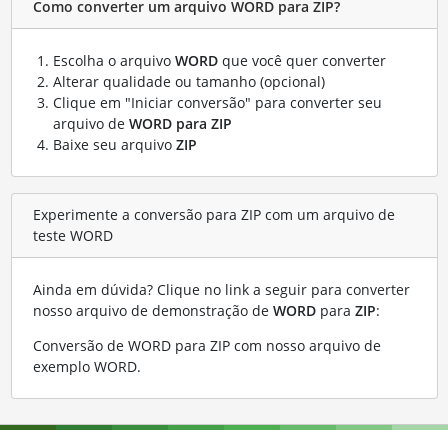
Como converter um arquivo WORD para ZIP?
Escolha o arquivo
WORD
que você quer converter
Alterar qualidade ou tamanho (opcional)
Clique em "Iniciar conversão" para converter seu
arquivo de
WORD para ZIP
Baixe seu arquivo
ZIP
Experimente a conversão para ZIP com um arquivo de
teste WORD
Ainda em dúvida? Clique no link a seguir para converter
nosso arquivo de demonstração de
WORD
para
ZIP
:
Conversão de WORD para ZIP com nosso arquivo de
exemplo WORD
.