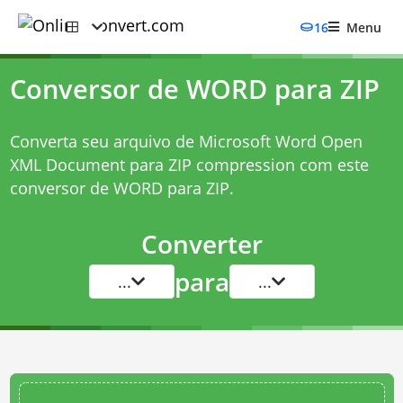
16
Menu
Conversor de WORD para ZIP
Converta seu arquivo de Microsoft Word Open
XML Document para ZIP compression com este
conversor de WORD para ZIP
.
Converter
para
...
...