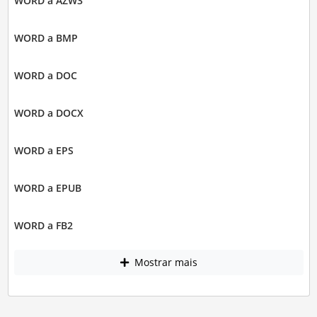
WORD a AZW3
WORD a BMP
WORD a DOC
WORD a DOCX
WORD a EPS
WORD a EPUB
WORD a FB2
Mostrar mais