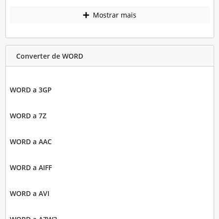
Mostrar mais
Converter de WORD
WORD a 3GP
WORD a 7Z
WORD a AAC
WORD a AIFF
WORD a AVI