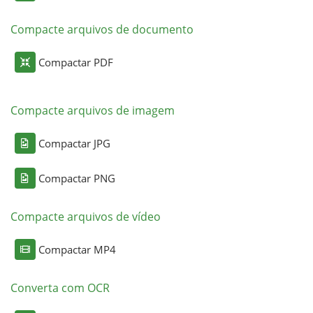
Compacte arquivos de documento
Compactar PDF
Compacte arquivos de imagem
Compactar JPG
Compactar PNG
Compacte arquivos de vídeo
Compactar MP4
Converta com OCR