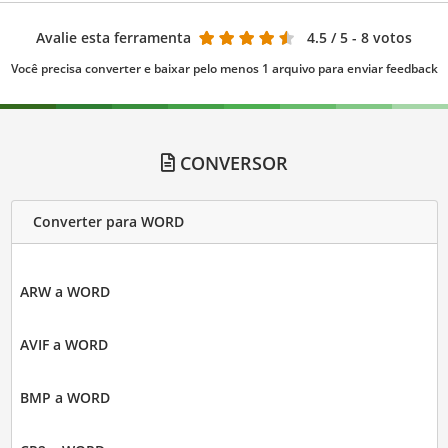
Avalie esta ferramenta
4.5
/ 5 - 8 votos
Você precisa converter e baixar pelo menos 1 arquivo para enviar feedback
CONVERSOR
Converter para WORD
ARW a WORD
AVIF a WORD
BMP a WORD