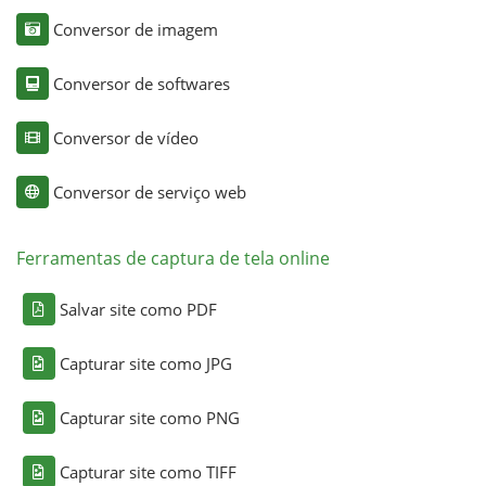
Conversor de imagem
Conversor de softwares
Conversor de vídeo
Conversor de serviço web
Ferramentas de captura de tela online
Salvar site como PDF
Capturar site como JPG
Capturar site como PNG
Capturar site como TIFF