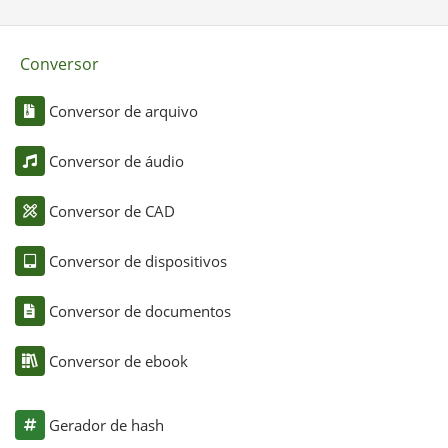
Conversor
Conversor de arquivo
Conversor de áudio
Conversor de CAD
Conversor de dispositivos
Conversor de documentos
Conversor de ebook
Gerador de hash