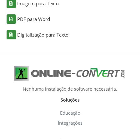
Imagem para Texto
PDF para Word
Digitalização para Texto
Nenhuma instalação de software necessária.
Soluções
Educação
Integrações