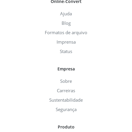
Online-Convert
Ajuda
Blog
Formatos de arquivo
Imprensa
Status
Empresa
Sobre
Carreiras
Sustentabilidade
Segurança
Produto