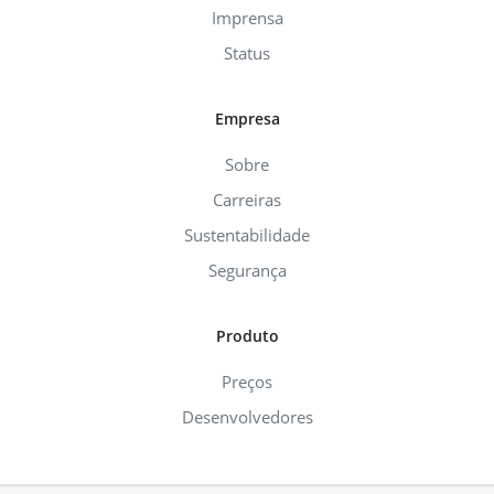
Imprensa
Status
Empresa
Sobre
Carreiras
Sustentabilidade
Segurança
Produto
Preços
Desenvolvedores