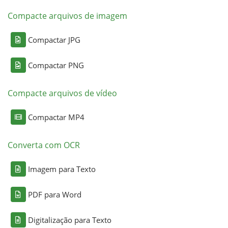
Compacte arquivos de imagem
Compactar JPG
Compactar PNG
Compacte arquivos de vídeo
Compactar MP4
Converta com OCR
Imagem para Texto
PDF para Word
Digitalização para Texto