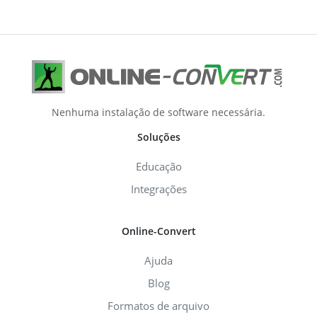
Nenhuma instalação de software necessária.
Soluções
Educação
Integrações
Online-Convert
Ajuda
Blog
Formatos de arquivo