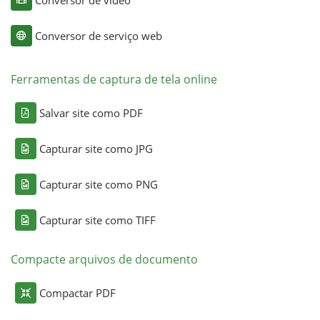
Conversor de vídeo
Conversor de serviço web
Ferramentas de captura de tela online
Salvar site como PDF
Capturar site como JPG
Capturar site como PNG
Capturar site como TIFF
Compacte arquivos de documento
Compactar PDF