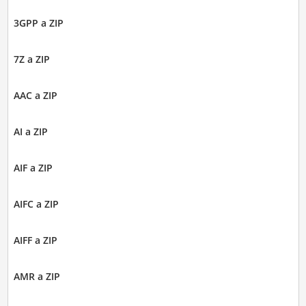
3GPP a ZIP
7Z a ZIP
AAC a ZIP
AI a ZIP
AIF a ZIP
AIFC a ZIP
AIFF a ZIP
AMR a ZIP