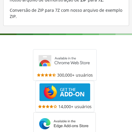
Conversão de ZIP para 7Z com nosso arquivo de exemplo
ZIP
.
300,000+ usuários
14,000+ usuários