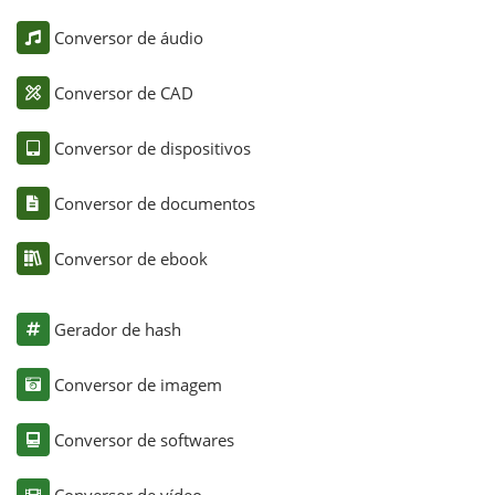
Conversor de áudio
Conversor de CAD
Conversor de dispositivos
Conversor de documentos
Conversor de ebook
Gerador de hash
Conversor de imagem
Conversor de softwares